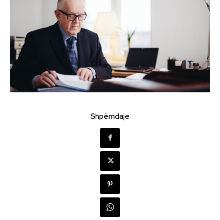
Shpërndaje