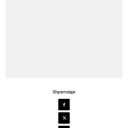
Shpërndaje