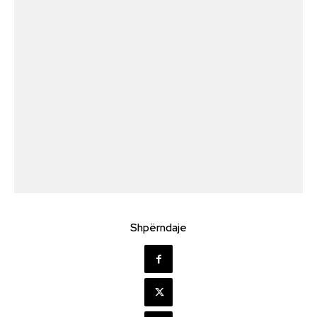
Shpërndaje