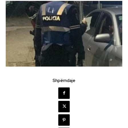
Shpërndaje