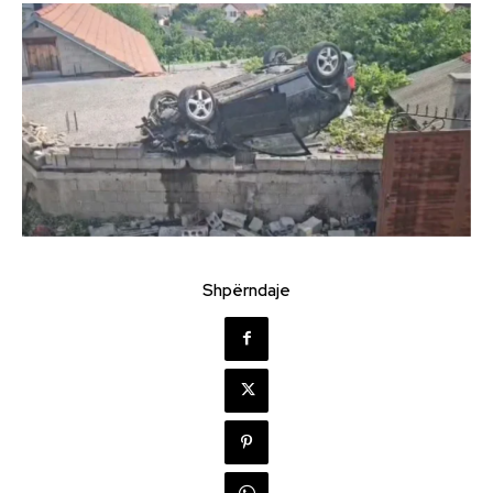
Shpërndaje