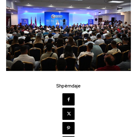
Shpërndaje