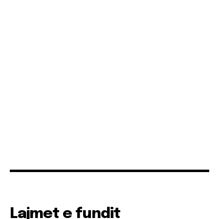
Lajmet e fundit