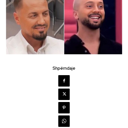
Shpërndaje