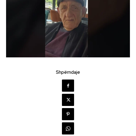
Shpërndaje