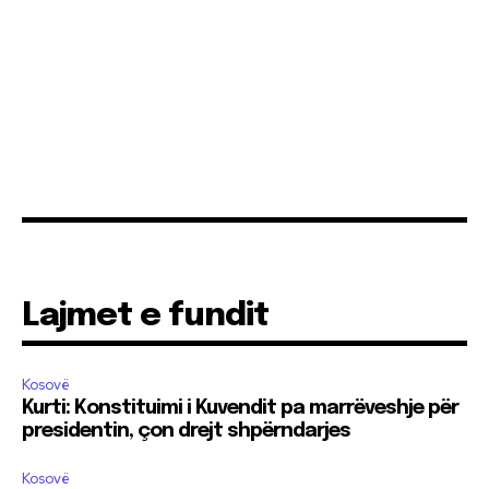
Lajmet e fundit
Kosovë
Kurti: Konstituimi i Kuvendit pa marrëveshje për
presidentin, çon drejt shpërndarjes
Kosovë