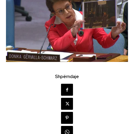
Shpërndaje