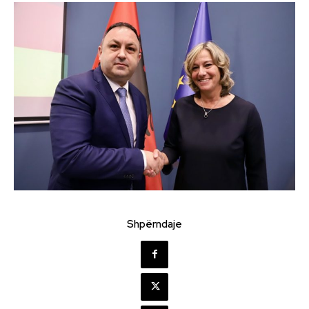
Shpërndaje