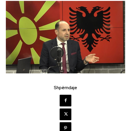
Shpërndaje