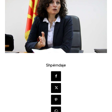
Shpërndaje