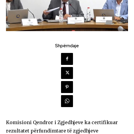
Shpërndaje
Komisioni Qendror i Zgjedhjeve ka certifikuar
rezultatet përfundimtare të zgjedhjeve