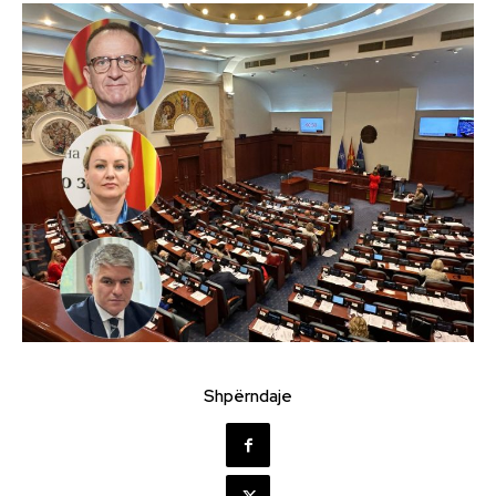
Shpërndaje