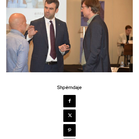
Shpërndaje