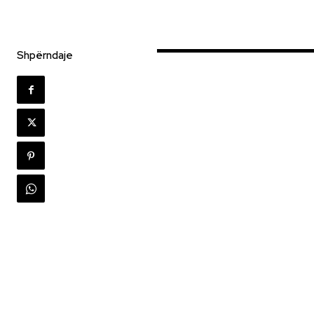
Shpërndaje