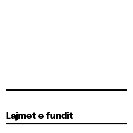
Lajmet e fundit