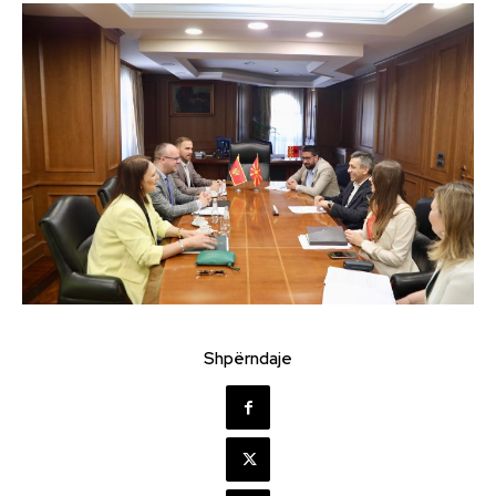
Shpërndaje