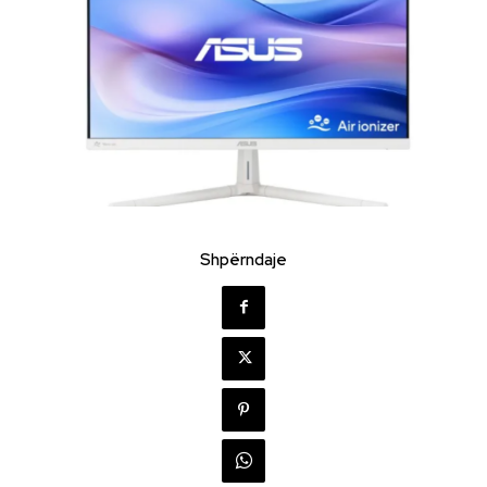
Shpërndaje