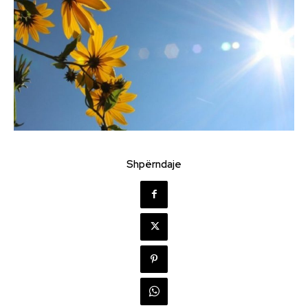
Shpërndaje