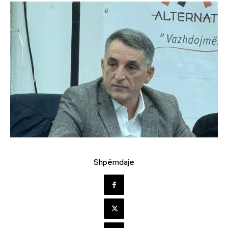
Shpërndaje