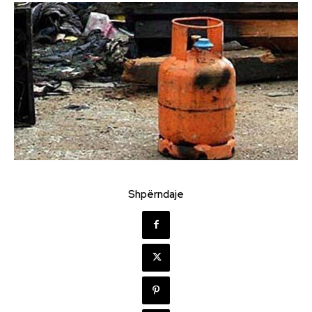
Shpërndaje