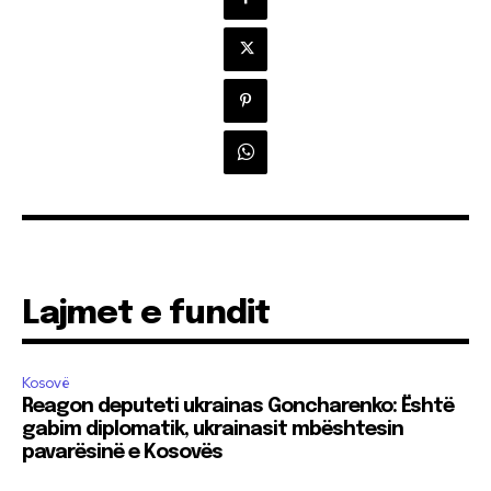
Lajmet e fundit
Kosovë
Reagon deputeti ukrainas Goncharenko: Është
gabim diplomatik, ukrainasit mbështesin
pavarësinë e Kosovës