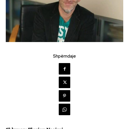
Shpërndaje