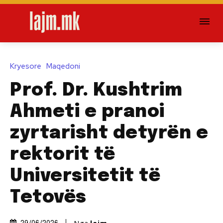
Kryesore
Maqedoni
Prof. Dr. Kushtrim
Ahmeti e pranoi
zyrtarisht detyrën e
rektorit të
Universitetit të
Tetovës