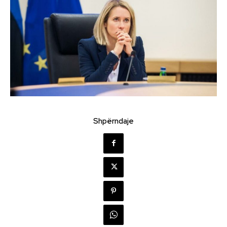
Shpërndaje