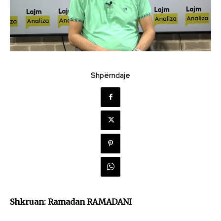
Shpërndaje
Shkruan: Ramadan RAMADANI