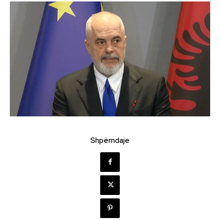
Shpërndaje