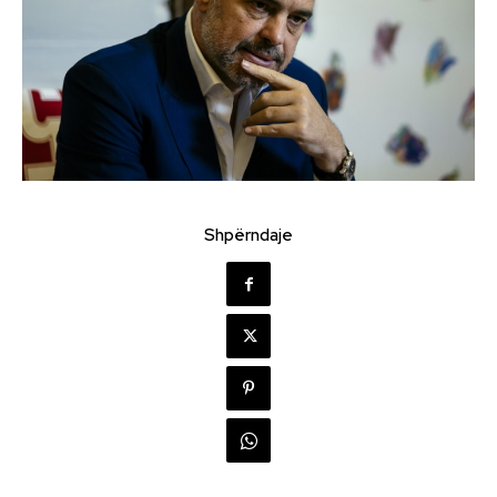
Shpërndaje