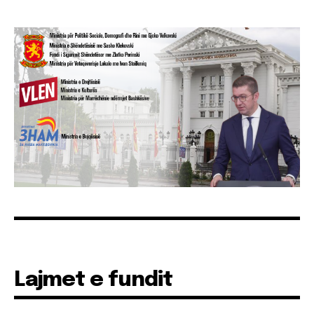
Lajmet e fundit