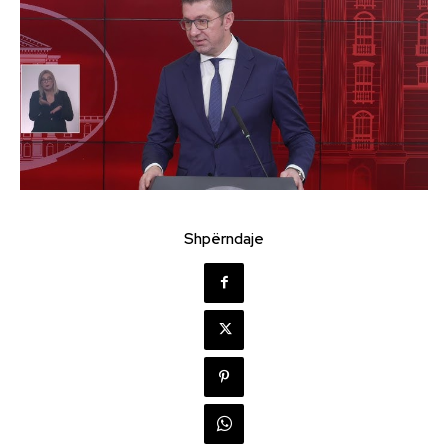
Shpërndaje