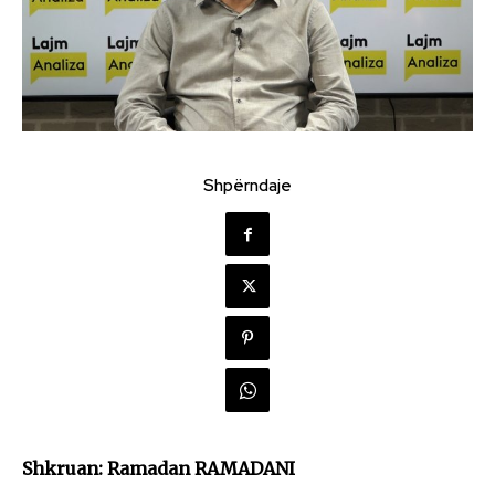
Shpërndaje
Shkruan: Ramadan RAMADANI