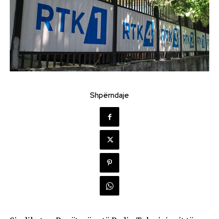
Shpërndaje