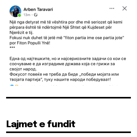
Lajmet e fundit