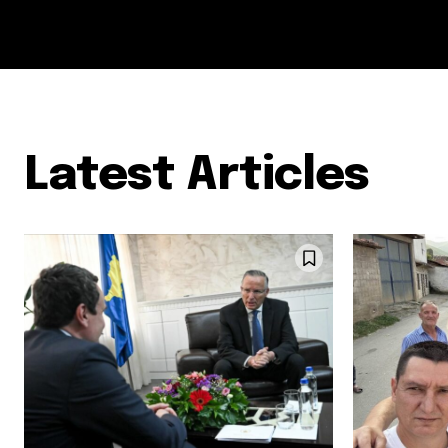
Latest Articles