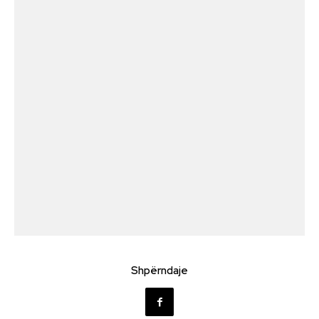
Shpërndaje