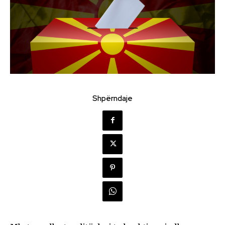
Shpërndaje